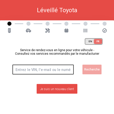
Léveillé Toyota
Service de rendez-vous en ligne pour votre véhicule -
Consultez vos services recommandés par le manufacturier
Recherche
Je suis un nouveau client